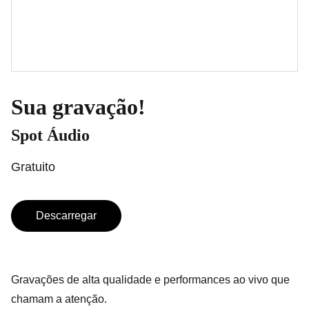
Sua gravação!
Spot Áudio
Gratuito
Descarregar
Gravações de alta qualidade e performances ao vivo que
chamam a atenção.