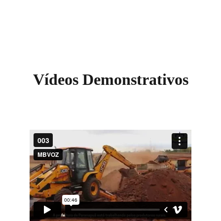
Vídeos Demonstrativos